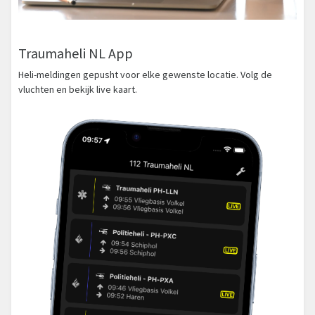
Traumaheli NL App
Heli-meldingen gepusht voor elke gewenste locatie. Volg de
vluchten en bekijk live kaart.