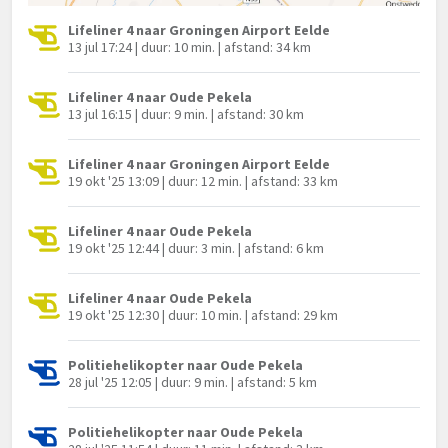
Lifeliner 4 naar Groningen Airport Eelde
13 jul 17:24 | duur: 10 min. | afstand: 34 km
Lifeliner 4 naar Oude Pekela
13 jul 16:15 | duur: 9 min. | afstand: 30 km
Lifeliner 4 naar Groningen Airport Eelde
19 okt '25 13:09 | duur: 12 min. | afstand: 33 km
Lifeliner 4 naar Oude Pekela
19 okt '25 12:44 | duur: 3 min. | afstand: 6 km
Lifeliner 4 naar Oude Pekela
19 okt '25 12:30 | duur: 10 min. | afstand: 29 km
Politiehelikopter naar Oude Pekela
28 jul '25 12:05 | duur: 9 min. | afstand: 5 km
Politiehelikopter naar Oude Pekela