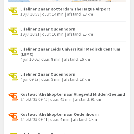
Lifeliner 2 naar Rotterdam The Hague Airport
19 jul 10:58 | duur: 14 min. | afstand: 23 km
Lifeliner 2 naar Oudenhoorn
19 jul 10:31 | duur: 10 min. | afstand: 25 km
Lifeliner 2 naar Leids Universitair Medisch Centrum
(LUMC)
4 jun 10:02 | duur: 8 min. | afstand: 26 km
Lifeliner 2 naar Oudenhoorn
4 jun 09:23 | duur: 9 min. | afstand: 23 km
Kustwachthelikopter naar Vliegveld Midden-Zeeland
24 okt '25 09:45 | duur: 41 min. | afstand: 91 km
Kustwachthelikopter naar Oudenhoorn
24 okt '25 09:41 | duur: 4 min. | afstand: 2 km