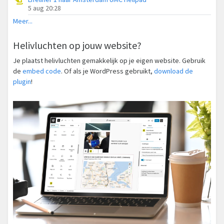
5 aug 20:28
Meer...
Helivluchten op jouw website?
Je plaatst helivluchten gemakkelijk op je eigen website. Gebruik
de
embed code
. Of als je WordPress gebruikt,
download de
plugin
!