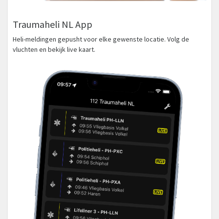
Traumaheli NL App
Heli-meldingen gepusht voor elke gewenste locatie. Volg de
vluchten en bekijk live kaart.