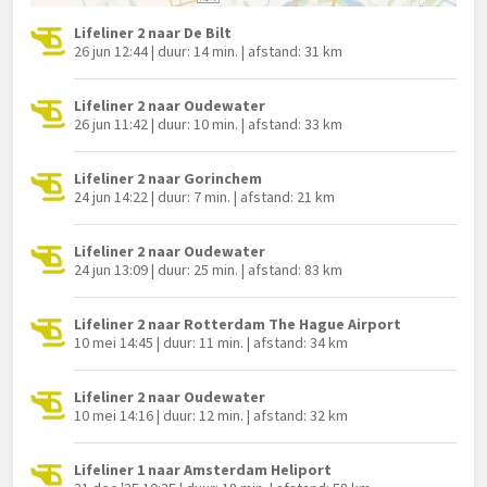
Lifeliner 2 naar De Bilt
26 jun 12:44 | duur: 14 min. | afstand: 31 km
Lifeliner 2 naar Oudewater
26 jun 11:42 | duur: 10 min. | afstand: 33 km
Lifeliner 2 naar Gorinchem
24 jun 14:22 | duur: 7 min. | afstand: 21 km
Lifeliner 2 naar Oudewater
24 jun 13:09 | duur: 25 min. | afstand: 83 km
Lifeliner 2 naar Rotterdam The Hague Airport
10 mei 14:45 | duur: 11 min. | afstand: 34 km
Lifeliner 2 naar Oudewater
10 mei 14:16 | duur: 12 min. | afstand: 32 km
Lifeliner 1 naar Amsterdam Heliport