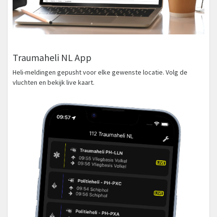
Traumaheli NL App
Heli-meldingen gepusht voor elke gewenste locatie. Volg de
vluchten en bekijk live kaart.