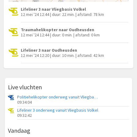
Lifeliner 3 naar Vliegbasis Volkel
12 mei '24 12:44 | duur: 22 min. | afstand: 78 km
Traumahelikopter naar Oudheusden
12 mei '24 12:44 | duur: 0 min. | afstand: 0 km
Lifeliner 3 naar Oudheusden
12 mei '24 12:20 | duur: 10 min. | afstand: 42 km
Live vluchten
Politiehelikopter onderweg vanuit Vliegbasis Volkel
09:34:04
Lifeliner 3 onderweg vanuit Vliegbasis Volkel
09:32:42
Vandaag