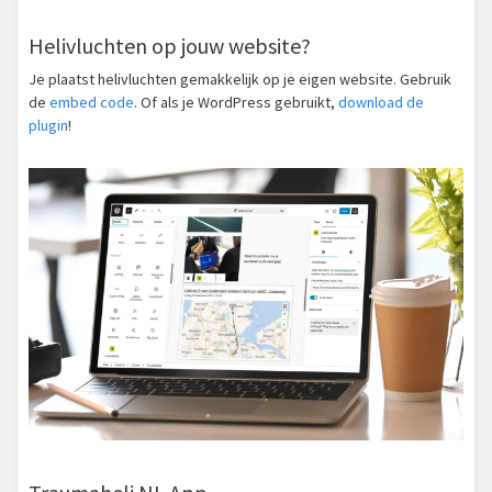
Helivluchten op jouw website?
Je plaatst helivluchten gemakkelijk op je eigen website. Gebruik
de
embed code
. Of als je WordPress gebruikt,
download de
plugin
!