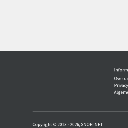
Inform
Over o
Privacy
Algeme
Copyright © 2013 - 2026, SNOEI.NET