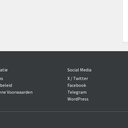
atie
Social Media
ns
X / Twitter
beleid
Facebook
ne Voorwaarden
Telegram
WordPress