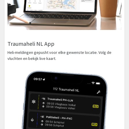
Traumaheli NL App
Heli-meldingen gepusht voor elke gewenste locatie. Volg de
vluchten en bekijk live kaart.