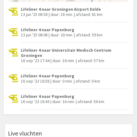
Lifeliner 4 naar Groningen Airport Eelde
13 jun '25 08:58 | duur: 18 min. | afstand: 61 km
Lifeliner 4 naar Papenburg
13 jun '25 08:08 | duur: 20 min. | afstand: 59 km
Lifeliner 4 naar Universitair Medisch Centrum
Groningen
16 sep '23 17:44 | duur: 16 min. | afstand: 57 km
Lifeliner 4 naar Papenburg
16 sep '23 16:58 | duur: 0 min. | afstand: 0 km
Lifeliner 4 naar Papenburg
16 sep '23 16:43 | duur: 16 min. | afstand: 56 km
Live vluchten