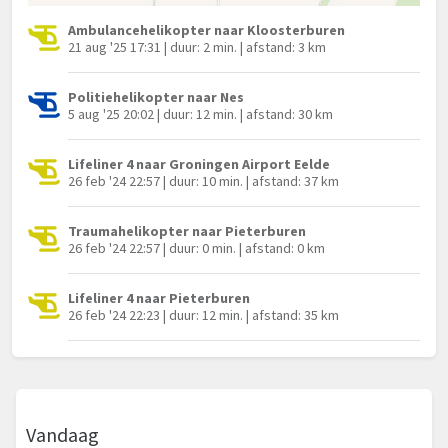
Ambulancehelikopter naar Kloosterburen
21 aug '25 17:31 | duur: 2 min. | afstand: 3 km
Politiehelikopter naar Nes
5 aug '25 20:02 | duur: 12 min. | afstand: 30 km
Lifeliner 4 naar Groningen Airport Eelde
26 feb '24 22:57 | duur: 10 min. | afstand: 37 km
Traumahelikopter naar Pieterburen
26 feb '24 22:57 | duur: 0 min. | afstand: 0 km
Lifeliner 4 naar Pieterburen
26 feb '24 22:23 | duur: 12 min. | afstand: 35 km
Vandaag