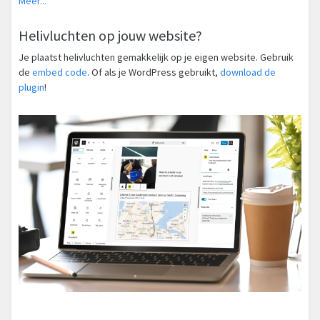
Meer...
Helivluchten op jouw website?
Je plaatst helivluchten gemakkelijk op je eigen website. Gebruik
de
embed code
. Of als je WordPress gebruikt,
download de
plugin
!