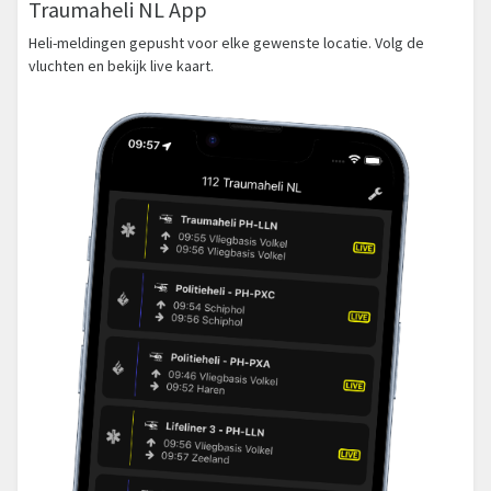
Traumaheli NL App
Heli-meldingen gepusht voor elke gewenste locatie. Volg de
vluchten en bekijk live kaart.