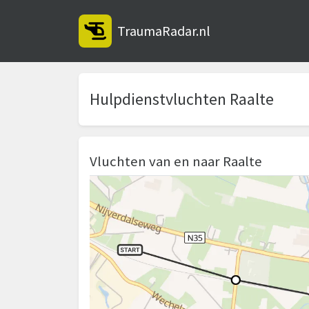
TraumaRadar.nl
Hulpdienstvluchten Raalte
Vluchten van en naar Raalte