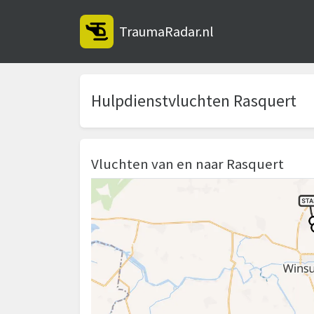
TraumaRadar.nl
Hulpdienstvluchten Rasquert
Vluchten van en naar Rasquert