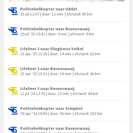
Politiehelikopter naar Uddel
21 jul 12:07 | duur: 12 min. | afstand: 45 km
Politiehelikopter naar Ravenswaaij
19 jul '25 10:41 | duur: 4 min. | afstand: 9 km
Lifeliner 3 naar Vliegbasis Volkel
23 apr '25 11:18 | duur: 14 min. | afstand: 42 km
Lifeliner 3 naar Ravenswaaij
23 apr '25 10:32 | duur: 14 min. | afstand: 46 km
Lifeliner 3 naar Ravenswaaij
12 jul '24 12:35 | duur: 13 min. | afstand: 40 km
Politiehelikopter naar Schiphol
29 apr '24 16:56 | duur: 56 min. | afstand: 183 km
Politiehelikopter naar Ravenswaaij