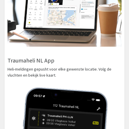
Traumaheli NL App
Heli-meldingen gepusht voor elke gewenste locatie. Volg de
vluchten en bekijk live kaart.