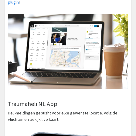
plugin
!
Traumaheli NL App
Heli-meldingen gepusht voor elke gewenste locatie. Volg de
vluchten en bekijk live kaart.