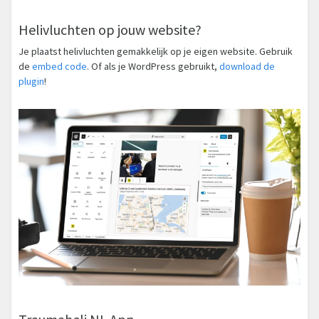
Helivluchten op jouw website?
Je plaatst helivluchten gemakkelijk op je eigen website. Gebruik
de
embed code
. Of als je WordPress gebruikt,
download de
plugin
!