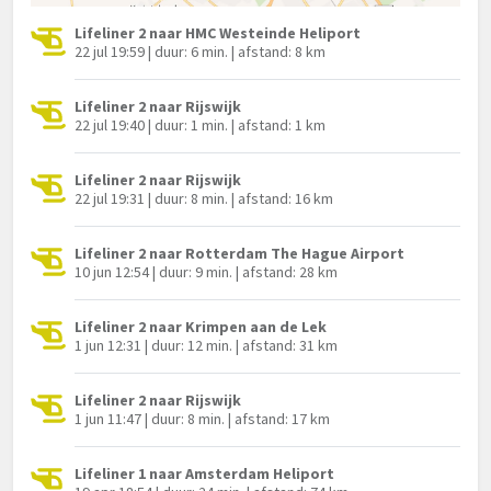
Lifeliner 2 naar HMC Westeinde Heliport
22 jul 19:59 | duur: 6 min. | afstand: 8 km
Lifeliner 2 naar Rijswijk
22 jul 19:40 | duur: 1 min. | afstand: 1 km
Lifeliner 2 naar Rijswijk
22 jul 19:31 | duur: 8 min. | afstand: 16 km
Lifeliner 2 naar Rotterdam The Hague Airport
10 jun 12:54 | duur: 9 min. | afstand: 28 km
Lifeliner 2 naar Krimpen aan de Lek
1 jun 12:31 | duur: 12 min. | afstand: 31 km
Lifeliner 2 naar Rijswijk
1 jun 11:47 | duur: 8 min. | afstand: 17 km
Lifeliner 1 naar Amsterdam Heliport