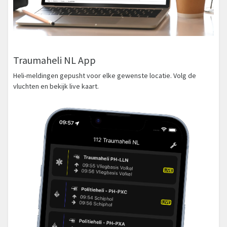
Traumaheli NL App
Heli-meldingen gepusht voor elke gewenste locatie. Volg de
vluchten en bekijk live kaart.