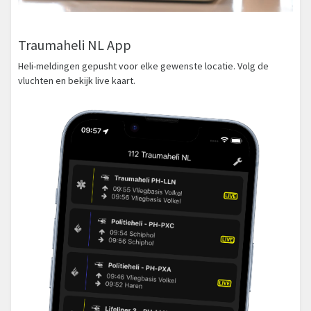
Traumaheli NL App
Heli-meldingen gepusht voor elke gewenste locatie. Volg de
vluchten en bekijk live kaart.