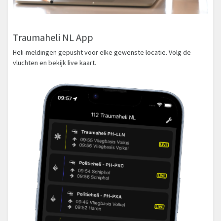
Traumaheli NL App
Heli-meldingen gepusht voor elke gewenste locatie. Volg de
vluchten en bekijk live kaart.