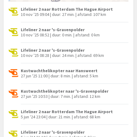
Lifeliner 2 naar Rotterdam The Hague Airport
10 nov '25 09:04 | duur: 27 min. | afstand: 107 km
Lifeliner 2 naar 's-Gravenpolder
10 nov '25 08:52 | duur: 0 min. | afstand: 0 km
Lifeliner 2 naar 's-Gravenpolder
10 nov '25 08:28 | duur: 24 min. | afstand: 69 km
Kustwachthelikopter naar Hansweert
27 jun '25 11:00 | duur: 8 min. | afstand: 5 km
Kustwachthelikopter naar 's-Gravenpolder
27 jun '25 10:53 | duur: 7 min. | afstand: 12 km
Lifeliner 2 naar Rotterdam The Hague Airport
5 jun '24 23:04 | duur: 21 min. | afstand: 68 km
Lifeliner 2 naar 's-Gravenpolder