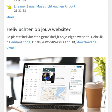
Lifeliner 3 naar Maastricht Aachen Airport
21:31:33
Meer...
Helivluchten op jouw website?
Je plaatst helivluchten gemakkelijk op je eigen website. Gebruik
de
embed code
. Of als je WordPress gebruikt,
download de
plugin
!