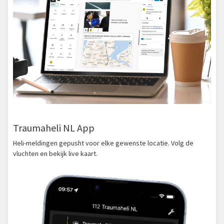
Traumaheli NL App
Heli-meldingen gepusht voor elke gewenste locatie. Volg de
vluchten en bekijk live kaart.