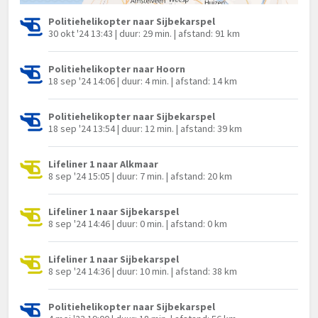
Politiehelikopter naar Sijbekarspel
30 okt '24 13:43 | duur: 29 min. | afstand: 91 km
Politiehelikopter naar Hoorn
18 sep '24 14:06 | duur: 4 min. | afstand: 14 km
Politiehelikopter naar Sijbekarspel
18 sep '24 13:54 | duur: 12 min. | afstand: 39 km
Lifeliner 1 naar Alkmaar
8 sep '24 15:05 | duur: 7 min. | afstand: 20 km
Lifeliner 1 naar Sijbekarspel
8 sep '24 14:46 | duur: 0 min. | afstand: 0 km
Lifeliner 1 naar Sijbekarspel
8 sep '24 14:36 | duur: 10 min. | afstand: 38 km
Politiehelikopter naar Sijbekarspel