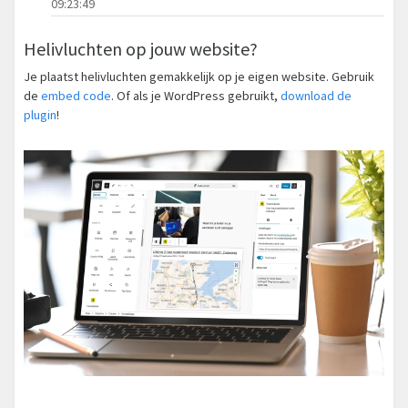
09:23:49
Helivluchten op jouw website?
Je plaatst helivluchten gemakkelijk op je eigen website. Gebruik
de
embed code
. Of als je WordPress gebruikt,
download de
plugin
!