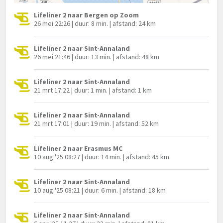
Lifeliner 2 naar Bergen op Zoom
26 mei 22:26 | duur: 8 min. | afstand: 24 km
Lifeliner 2 naar Sint-Annaland
26 mei 21:46 | duur: 13 min. | afstand: 48 km
Lifeliner 2 naar Sint-Annaland
21 mrt 17:22 | duur: 1 min. | afstand: 1 km
Lifeliner 2 naar Sint-Annaland
21 mrt 17:01 | duur: 19 min. | afstand: 52 km
Lifeliner 2 naar Erasmus MC
10 aug '25 08:27 | duur: 14 min. | afstand: 45 km
Lifeliner 2 naar Sint-Annaland
10 aug '25 08:21 | duur: 6 min. | afstand: 18 km
Lifeliner 2 naar Sint-Annaland