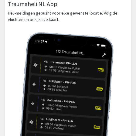
Traumaheli NL App
Heli-meldingen gepusht voor elke gewenste locatie. Volg de
vluchten en bekijk live kaart.