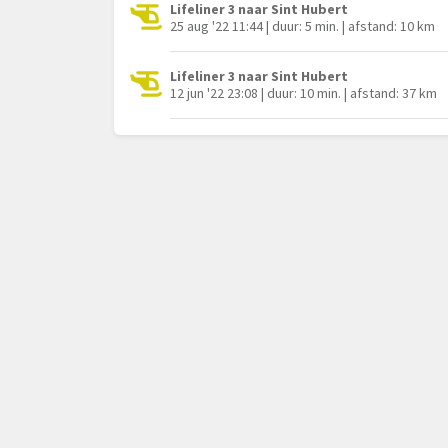
Lifeliner 3 naar Sint Hubert
25 aug '22 11:44 | duur: 5 min. | afstand: 10 km
Lifeliner 3 naar Sint Hubert
12 jun '22 23:08 | duur: 10 min. | afstand: 37 km