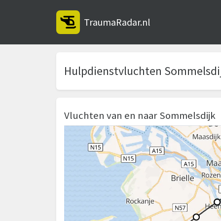
TraumaRadar.nl
Hulpdienstvluchten Sommelsdi
Vluchten van en naar Sommelsdijk