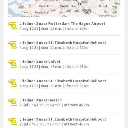
Lifeliner 2 naar Rotterdam The Hague Airport
4 aug 12:59 | duur: 19 min. | afstand: 66 km
Lifeliner 2 naar St. Elisabeth Hospital Heliport
4 aug 12:31 | duur: 11 min. | afstand: 26 km
Lifeliner 3 naar Volkel
2 aug 17:33 | duur: 16 min. | afstand: 45 km
Lifeliner 3 naar St. Elisabeth Hospital Heliport
2 aug 17:22 | duur: 10 min. | afstand: 33 km
Lifeliner 3 naar Heesch
28 jul 17:49 | duur: 14 min. | afstand: 45 km
Lifeliner 3 naar St. Elisabeth Hospital Heliport
28 jul 17:13 | duur: 13 min. | afstand: 41 km