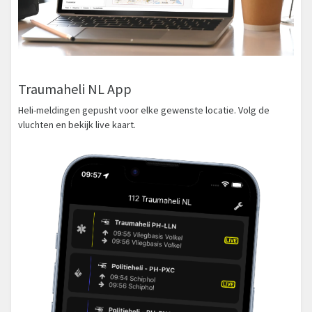
Traumaheli NL App
Heli-meldingen gepusht voor elke gewenste locatie. Volg de
vluchten en bekijk live kaart.