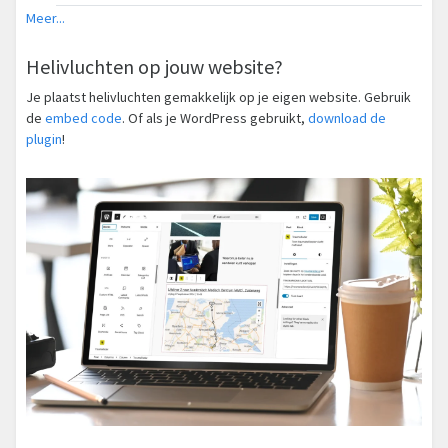
Meer...
Helivluchten op jouw website?
Je plaatst helivluchten gemakkelijk op je eigen website. Gebruik
de
embed code
. Of als je WordPress gebruikt,
download de
plugin
!