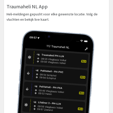
Traumaheli NL App
Heli-meldingen gepusht voor elke gewenste locatie. Volg de
vluchten en bekijk live kaart.