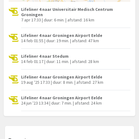
Lifeliner 4 naar Universitair Medisch Centrum
Groningen
7 apr 17:33 | duur: 6 min. | afstand: 16 km
Lifeliner 4 naar Groningen Airport Eelde
14 feb 01:55 | duur: 19 min. | afstand: 47 km
Lifeliner 4 naar Stedum
14 feb 01:17 | duur: 11 min. | afstand: 28 km
Lifeliner 4 naar Groningen Airport Eelde
19 aug '25 17:33 | duur: 8 min. | afstand: 27 km
Lifeliner 4 naar Groningen Airport Eelde
24 jun '23 13:34 | duur: 7 min. | afstand: 24 km