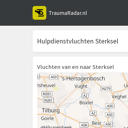
TraumaRadar.nl
Hulpdienstvluchten Sterksel
Vluchten van en naar Sterksel