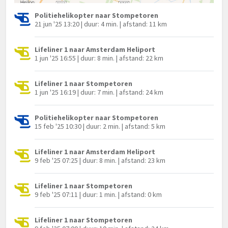
Politiehelikopter naar Stompetoren
21 jun '25 13:20 | duur: 4 min. | afstand: 11 km
Lifeliner 1 naar Amsterdam Heliport
1 jun '25 16:55 | duur: 8 min. | afstand: 22 km
Lifeliner 1 naar Stompetoren
1 jun '25 16:19 | duur: 7 min. | afstand: 24 km
Politiehelikopter naar Stompetoren
15 feb '25 10:30 | duur: 2 min. | afstand: 5 km
Lifeliner 1 naar Amsterdam Heliport
9 feb '25 07:25 | duur: 8 min. | afstand: 23 km
Lifeliner 1 naar Stompetoren
9 feb '25 07:11 | duur: 1 min. | afstand: 0 km
Lifeliner 1 naar Stompetoren