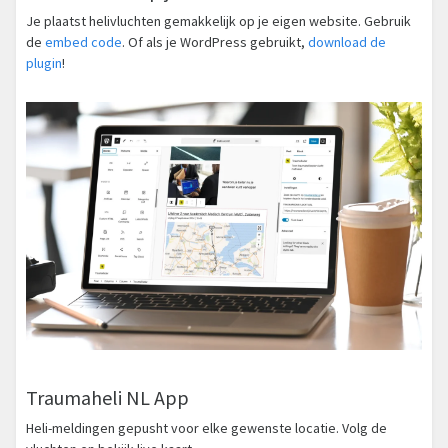
Je plaatst helivluchten gemakkelijk op je eigen website. Gebruik
de
embed code
. Of als je WordPress gebruikt,
download de
plugin
!
Traumaheli NL App
Heli-meldingen gepusht voor elke gewenste locatie. Volg de