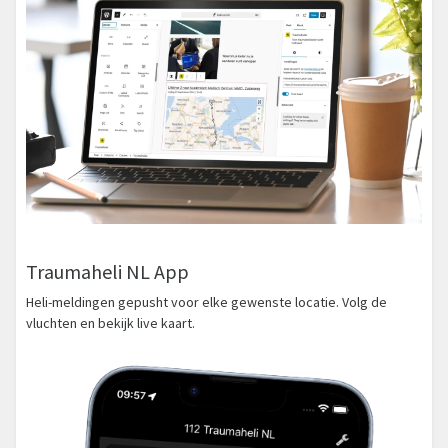
Traumaheli NL App
Heli-meldingen gepusht voor elke gewenste locatie. Volg de
vluchten en bekijk live kaart.