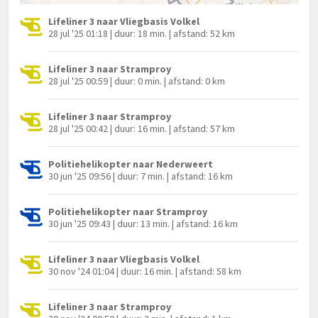
Lifeliner 3 naar Vliegbasis Volkel
28 jul '25 01:18 | duur: 18 min. | afstand: 52 km
Lifeliner 3 naar Stramproy
28 jul '25 00:59 | duur: 0 min. | afstand: 0 km
Lifeliner 3 naar Stramproy
28 jul '25 00:42 | duur: 16 min. | afstand: 57 km
Politiehelikopter naar Nederweert
30 jun '25 09:56 | duur: 7 min. | afstand: 16 km
Politiehelikopter naar Stramproy
30 jun '25 09:43 | duur: 13 min. | afstand: 16 km
Lifeliner 3 naar Vliegbasis Volkel
30 nov '24 01:04 | duur: 16 min. | afstand: 58 km
Lifeliner 3 naar Stramproy