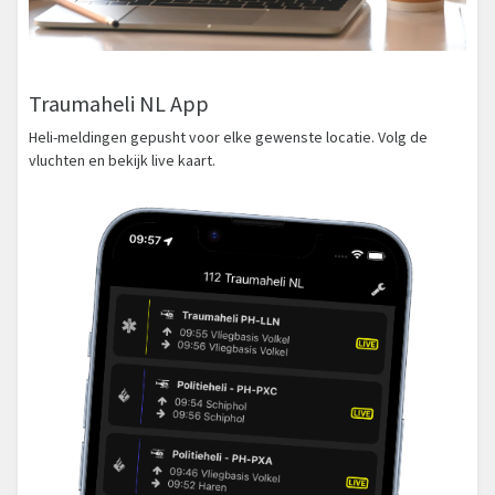
Traumaheli NL App
Heli-meldingen gepusht voor elke gewenste locatie. Volg de
vluchten en bekijk live kaart.