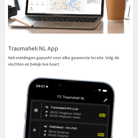
Traumaheli NL App
Heli-meldingen gepusht voor elke gewenste locatie. Volg de
vluchten en bekijk live kaart.