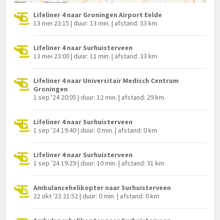
Lifeliner 4 naar Groningen Airport Eelde
13 mei 23:15 | duur: 13 min. | afstand: 33 km
Lifeliner 4 naar Surhuisterveen
13 mei 23:00 | duur: 11 min. | afstand: 33 km
Lifeliner 4 naar Universitair Medisch Centrum
Groningen
1 sep '24 20:05 | duur: 12 min. | afstand: 29 km
Lifeliner 4 naar Surhuisterveen
1 sep '24 19:40 | duur: 0 min. | afstand: 0 km
Lifeliner 4 naar Surhuisterveen
1 sep '24 19:29 | duur: 10 min. | afstand: 31 km
Ambulancehelikopter naar Surhuisterveen
22 okt '23 21:52 | duur: 0 min. | afstand: 0 km