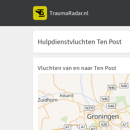
TraumaRadar.nl
Hulpdienstvluchten Ten Post
Vluchten van en naar Ten Post