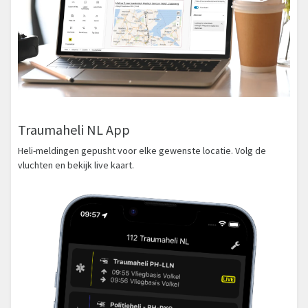
Traumaheli NL App
Heli-meldingen gepusht voor elke gewenste locatie. Volg de
vluchten en bekijk live kaart.