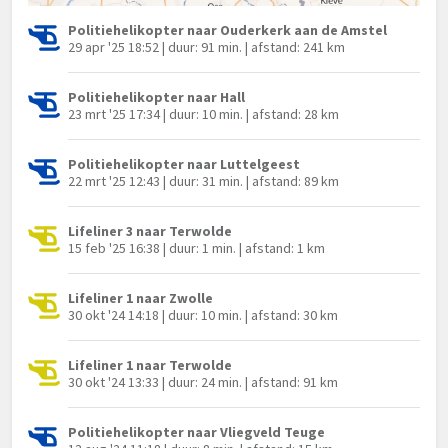
Politiehelikopter naar Ouderkerk aan de Amstel
29 apr '25 18:52 | duur: 91 min. | afstand: 241 km
Politiehelikopter naar Hall
23 mrt '25 17:34 | duur: 10 min. | afstand: 28 km
Politiehelikopter naar Luttelgeest
22 mrt '25 12:43 | duur: 31 min. | afstand: 89 km
Lifeliner 3 naar Terwolde
15 feb '25 16:38 | duur: 1 min. | afstand: 1 km
Lifeliner 1 naar Zwolle
30 okt '24 14:18 | duur: 10 min. | afstand: 30 km
Lifeliner 1 naar Terwolde
30 okt '24 13:33 | duur: 24 min. | afstand: 91 km
Politiehelikopter naar Vliegveld Teuge