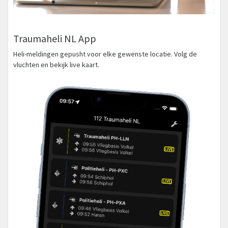
Traumaheli NL App
Heli-meldingen gepusht voor elke gewenste locatie. Volg de
vluchten en bekijk live kaart.