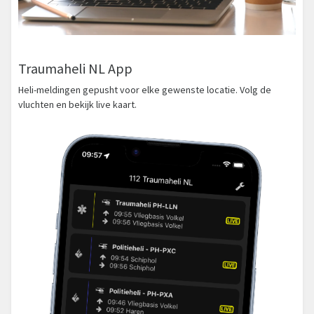
Traumaheli NL App
Heli-meldingen gepusht voor elke gewenste locatie. Volg de
vluchten en bekijk live kaart.