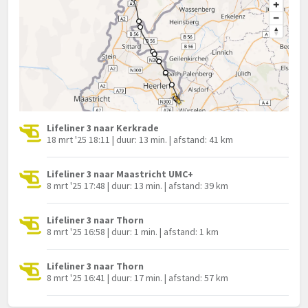
Lifeliner 3 naar Kerkrade
18 mrt '25 18:11 | duur: 13 min. | afstand: 41 km
Lifeliner 3 naar Maastricht UMC+
8 mrt '25 17:48 | duur: 13 min. | afstand: 39 km
Lifeliner 3 naar Thorn
8 mrt '25 16:58 | duur: 1 min. | afstand: 1 km
Lifeliner 3 naar Thorn
8 mrt '25 16:41 | duur: 17 min. | afstand: 57 km