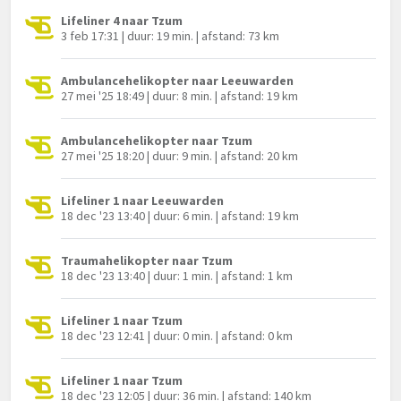
Lifeliner 4 naar Tzum
3 feb 17:31 | duur: 19 min. | afstand: 73 km
Ambulancehelikopter naar Leeuwarden
27 mei '25 18:49 | duur: 8 min. | afstand: 19 km
Ambulancehelikopter naar Tzum
27 mei '25 18:20 | duur: 9 min. | afstand: 20 km
Lifeliner 1 naar Leeuwarden
18 dec '23 13:40 | duur: 6 min. | afstand: 19 km
Traumahelikopter naar Tzum
18 dec '23 13:40 | duur: 1 min. | afstand: 1 km
Lifeliner 1 naar Tzum
18 dec '23 12:41 | duur: 0 min. | afstand: 0 km
Lifeliner 1 naar Tzum
18 dec '23 12:05 | duur: 36 min. | afstand: 140 km