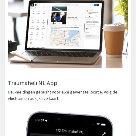
Traumaheli NL App
Heli-meldingen gepusht voor elke gewenste locatie. Volg de
vluchten en bekijk live kaart.