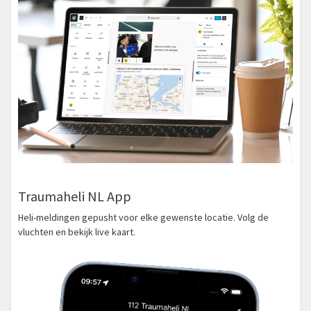
Traumaheli NL App
Heli-meldingen gepusht voor elke gewenste locatie. Volg de
vluchten en bekijk live kaart.