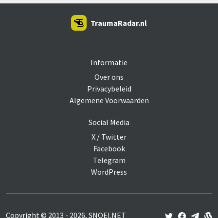
TraumaRadar.nl
SNOEI.NET 2026
Informatie
Over ons
Privacybeleid
Algemene Voorwaarden
Social Media
X / Twitter
Facebook
Telegram
WordPress
Copyright © 2013 - 2026, SNOEI.NET