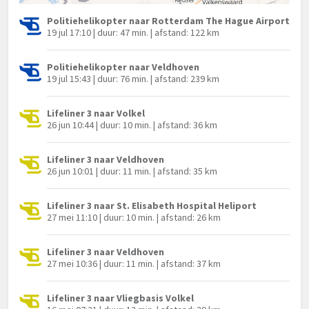
Politiehelikopter naar Rotterdam The Hague Airport
19 jul 17:10 | duur: 47 min. | afstand: 122 km
Politiehelikopter naar Veldhoven
19 jul 15:43 | duur: 76 min. | afstand: 239 km
Lifeliner 3 naar Volkel
26 jun 10:44 | duur: 10 min. | afstand: 36 km
Lifeliner 3 naar Veldhoven
26 jun 10:01 | duur: 11 min. | afstand: 35 km
Lifeliner 3 naar St. Elisabeth Hospital Heliport
27 mei 11:10 | duur: 10 min. | afstand: 26 km
Lifeliner 3 naar Veldhoven
27 mei 10:36 | duur: 11 min. | afstand: 37 km
Lifeliner 3 naar Vliegbasis Volkel