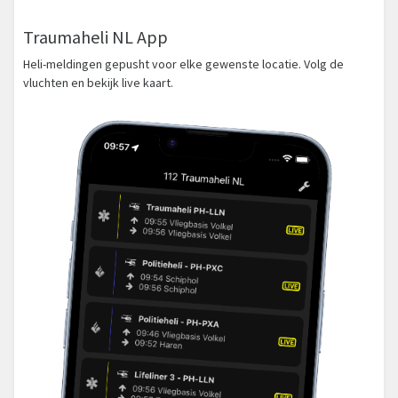
Traumaheli NL App
Heli-meldingen gepusht voor elke gewenste locatie. Volg de
vluchten en bekijk live kaart.