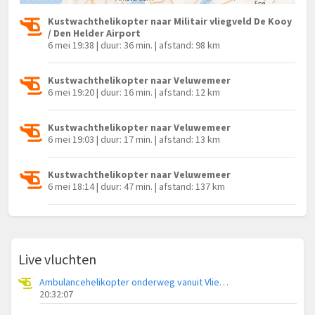
Kustwachthelikopter naar Militair vliegveld De Kooy
/ Den Helder Airport
6 mei 19:38 | duur: 36 min. | afstand: 98 km
Kustwachthelikopter naar Veluwemeer
6 mei 19:20 | duur: 16 min. | afstand: 12 km
Kustwachthelikopter naar Veluwemeer
6 mei 19:03 | duur: 17 min. | afstand: 13 km
Kustwachthelikopter naar Veluwemeer
6 mei 18:14 | duur: 47 min. | afstand: 137 km
Live vluchten
Ambulancehelikopter onderweg vanuit Vliegbasis Leeuwarden
20:32:07