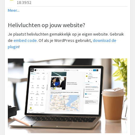
18:39:52
Meer...
Helivluchten op jouw website?
Je plaatst helivluchten gemakkelijk op je eigen website. Gebruik
de
embed code
. Of als je WordPress gebruikt,
download de
plugin
!