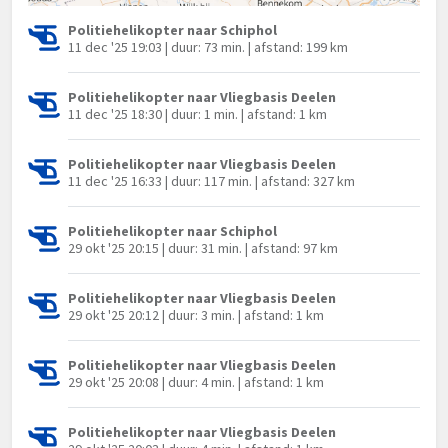
Politiehelikopter naar Schiphol
11 dec '25 19:03 | duur: 73 min. | afstand: 199 km
Politiehelikopter naar Vliegbasis Deelen
11 dec '25 18:30 | duur: 1 min. | afstand: 1 km
Politiehelikopter naar Vliegbasis Deelen
11 dec '25 16:33 | duur: 117 min. | afstand: 327 km
Politiehelikopter naar Schiphol
29 okt '25 20:15 | duur: 31 min. | afstand: 97 km
Politiehelikopter naar Vliegbasis Deelen
29 okt '25 20:12 | duur: 3 min. | afstand: 1 km
Politiehelikopter naar Vliegbasis Deelen
29 okt '25 20:08 | duur: 4 min. | afstand: 1 km
Politiehelikopter naar Vliegbasis Deelen