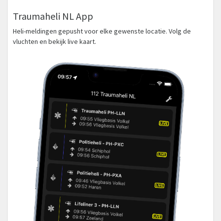
Traumaheli NL App
Heli-meldingen gepusht voor elke gewenste locatie. Volg de
vluchten en bekijk live kaart.