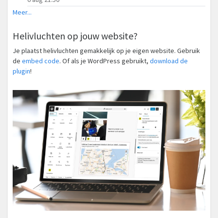
Meer...
Helivluchten op jouw website?
Je plaatst helivluchten gemakkelijk op je eigen website. Gebruik
de
embed code
. Of als je WordPress gebruikt,
download de
plugin
!