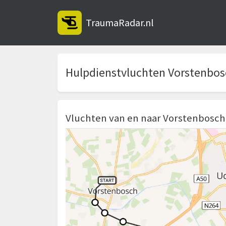
TraumaRadar.nl
Hulpdienstvluchten Vorstenbo
Vluchten van en naar Vorstenbosch