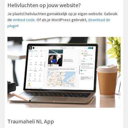
Helivluchten op jouw website?
Je plaatst helivluchten gemakkelijk op je eigen website. Gebruik
de
embed code
. Of als je WordPress gebruikt,
download de
plugin
!
Traumaheli NL App