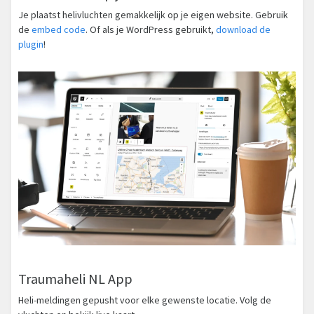
Je plaatst helivluchten gemakkelijk op je eigen website. Gebruik
de
embed code
. Of als je WordPress gebruikt,
download de
plugin
!
Traumaheli NL App
Heli-meldingen gepusht voor elke gewenste locatie. Volg de