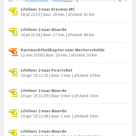
Lifeliner 2 naar Erasmus MC
16 jul 22:15 | duur: 20 min. | afstand: 61 km
Lifeliner 2 naar Waarde
16 jul 21:34 | duur: 17 min. | afstand: 66 km
Kustwachthelikopter naar Westerschelde
12 mei 20:00 | duur: 20 min. | afstand: 20 km
Lifeliner 2 naar Poortvliet
10 apr '25 11:35 | duur: 3 min. | afstand: 10 km
Lifeliner 2 naar Waarde
10 apr '25 11:09 | duur: 0 min. | afstand: 0 km
Lifeliner 2 naar Waarde
10 apr '25 11:06 | duur: 1 min. | afstand: 0 km
Lifeliner 2 naar Waarde