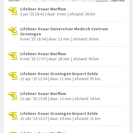
Lifeliner 4 naar Warffum
5 jun '25 18:42 | duur: 9 min. | afstand: 30 km
Lifeliner 4 naar Universitair Medisch Centrum
Groningen
6 mei '25 18:34 | duur: 11 min. | afstand: 38 km
Lifeliner 4 naar Warffum
6 mei '25 17:37 | duur: 28 min. | afstand: 90 km
Lifeliner 4 naar Groningen Airport Eelde
22 apr '25 12:34 | duur: 11 min. | afstand: 35 km
Lifeliner 4 naar Warffum
22 apr '25 12:05 | duur: 12 min. | afstand: 34 km
Lifeliner 4 naar Groningen Airport Eelde
21 okt '24 13:37 | duur: 10 min. | afstand: 31 km