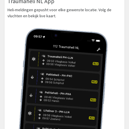
Traumaheli NL App
Heli-meldingen gepusht voor elke gewenste locatie. Volg de
vluchten en bekijk live kaart.