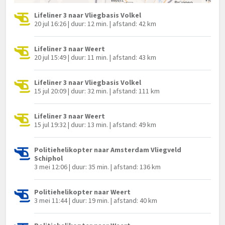
Lifeliner 3 naar Vliegbasis Volkel
20 jul 16:26 | duur: 12 min. | afstand: 42 km
Lifeliner 3 naar Weert
20 jul 15:49 | duur: 11 min. | afstand: 43 km
Lifeliner 3 naar Vliegbasis Volkel
15 jul 20:09 | duur: 32 min. | afstand: 111 km
Lifeliner 3 naar Weert
15 jul 19:32 | duur: 13 min. | afstand: 49 km
Politiehelikopter naar Amsterdam Vliegveld
Schiphol
3 mei 12:06 | duur: 35 min. | afstand: 136 km
Politiehelikopter naar Weert
3 mei 11:44 | duur: 19 min. | afstand: 40 km