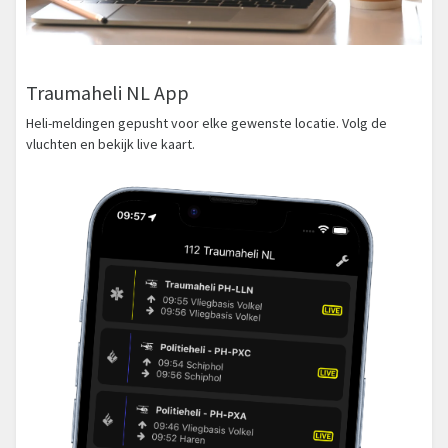
Traumaheli NL App
Heli-meldingen gepusht voor elke gewenste locatie. Volg de
vluchten en bekijk live kaart.