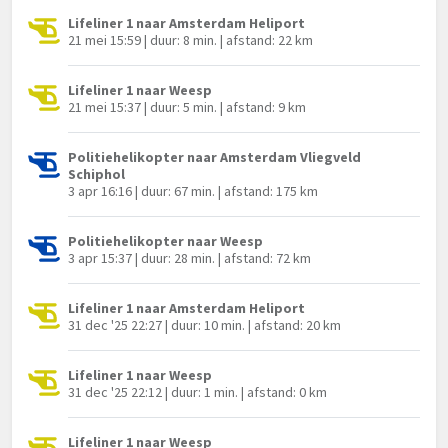
Lifeliner 1 naar Amsterdam Heliport
21 mei 15:59 | duur: 8 min. | afstand: 22 km
Lifeliner 1 naar Weesp
21 mei 15:37 | duur: 5 min. | afstand: 9 km
Politiehelikopter naar Amsterdam Vliegveld
Schiphol
3 apr 16:16 | duur: 67 min. | afstand: 175 km
Politiehelikopter naar Weesp
3 apr 15:37 | duur: 28 min. | afstand: 72 km
Lifeliner 1 naar Amsterdam Heliport
31 dec '25 22:27 | duur: 10 min. | afstand: 20 km
Lifeliner 1 naar Weesp
31 dec '25 22:12 | duur: 1 min. | afstand: 0 km
Lifeliner 1 naar Weesp