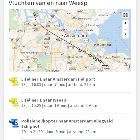
Vluchten van en naar Weesp
Lifeliner 1 naar Amsterdam Heliport
13 jul 16:03 | duur: 7 min. | afstand: 21 km
Lifeliner 1 naar Weesp
13 jul 15:29 | duur: 19 min. | afstand: 69 km
Politiehelikopter naar Amsterdam Vliegveld
Schiphol
29 jun 21:29 | duur: 8 min. | afstand: 28 km