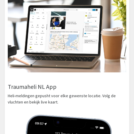
Traumaheli NL App
Heli-meldingen gepusht voor elke gewenste locatie. Volg de
vluchten en bekijk live kaart.