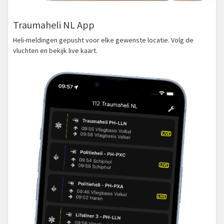
Traumaheli NL App
Heli-meldingen gepusht voor elke gewenste locatie. Volg de
vluchten en bekijk live kaart.