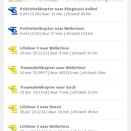
Politiehelikopter naar Vliegbasis Volkel
8 mrt 13:34 | duur: 22 min. | afstand: 65 km
Politiehelikopter naar Wellerlooi
8 mrt 12:34 | duur: 57 min. | afstand: 134 km
Lifeliner 3 naar Wellerlooi
29 mei '25 12:23 | duur: 8 min. | afstand: 31 km
Traumahelikopter naar Wellerlooi
10 mei '25 09:57 | duur: 655213 min. | afstand: 0 km
Traumahelikopter naar Goch
18 dec '24 13:16 | duur: 5 min. | afstand: 21 km
Lifeliner 3 naar Heeze
28 jun '24 12:41 | duur: 15 min. | afstand: 45 km
Lifeliner 3 naar Wellerlooi