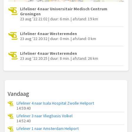
Lifeliner 4 naar Universitair Medisch Centrum
Groningen
23 aug '22 21:02 | duur: 6 min. | afstand: 19 km
Lifeliner 4 naar Westeremden
23 aug '22 20:32 | duur: 0 min. | afstand: 0 km
Lifeliner 4 naar Westeremden
23 aug '22 20:25 | duur: 8 min. | afstand: 26 km
Vandaag
Lifeliner 4 naar Isala Hospital Zwolle Heliport
14:59:40
Lifeliner 3 naar Vliegbasis Volkel
14:52:40
Lifeliner 1 naar Amsterdam Heliport