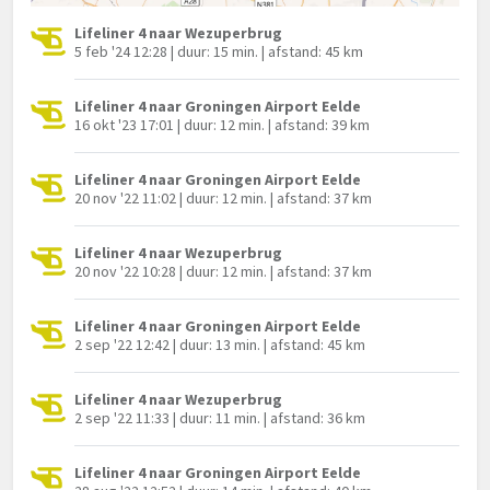
Lifeliner 4 naar Wezuperbrug
5 feb '24 12:28 | duur: 15 min. | afstand: 45 km
Lifeliner 4 naar Groningen Airport Eelde
16 okt '23 17:01 | duur: 12 min. | afstand: 39 km
Lifeliner 4 naar Groningen Airport Eelde
20 nov '22 11:02 | duur: 12 min. | afstand: 37 km
Lifeliner 4 naar Wezuperbrug
20 nov '22 10:28 | duur: 12 min. | afstand: 37 km
Lifeliner 4 naar Groningen Airport Eelde
2 sep '22 12:42 | duur: 13 min. | afstand: 45 km
Lifeliner 4 naar Wezuperbrug
2 sep '22 11:33 | duur: 11 min. | afstand: 36 km
Lifeliner 4 naar Groningen Airport Eelde