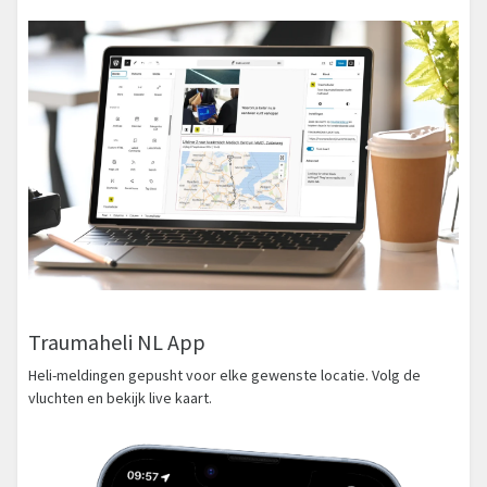
Traumaheli NL App
Heli-meldingen gepusht voor elke gewenste locatie. Volg de
vluchten en bekijk live kaart.