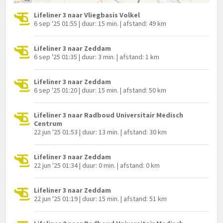
Lifeliner 3 naar Vliegbasis Volkel
6 sep '25 01:55 | duur: 15 min. | afstand: 49 km
Lifeliner 3 naar Zeddam
6 sep '25 01:35 | duur: 3 min. | afstand: 1 km
Lifeliner 3 naar Zeddam
6 sep '25 01:20 | duur: 15 min. | afstand: 50 km
Lifeliner 3 naar Radboud Universitair Medisch
Centrum
22 jun '25 01:53 | duur: 13 min. | afstand: 30 km
Lifeliner 3 naar Zeddam
22 jun '25 01:34 | duur: 0 min. | afstand: 0 km
Lifeliner 3 naar Zeddam
22 jun '25 01:19 | duur: 15 min. | afstand: 51 km