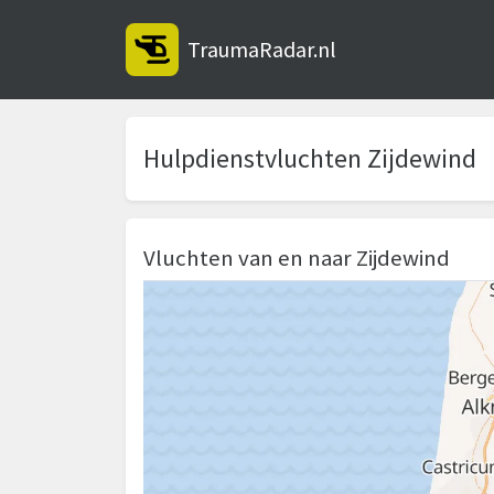
TraumaRadar.nl
Hulpdienstvluchten Zijdewind
Vluchten van en naar Zijdewind