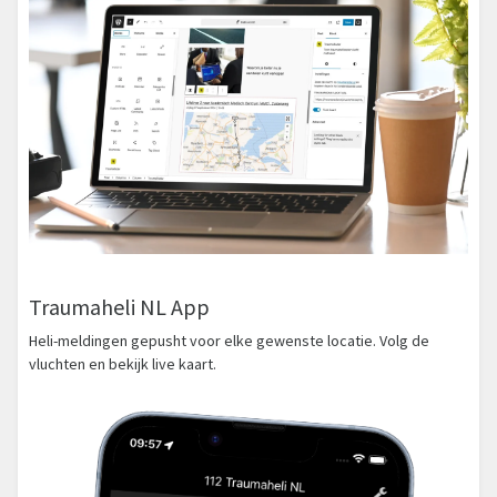
Traumaheli NL App
Heli-meldingen gepusht voor elke gewenste locatie. Volg de
vluchten en bekijk live kaart.