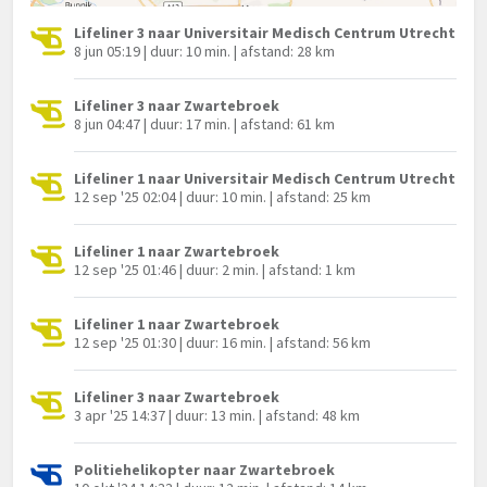
Lifeliner 3 naar Universitair Medisch Centrum Utrecht
8 jun 05:19 | duur: 10 min. | afstand: 28 km
Lifeliner 3 naar Zwartebroek
8 jun 04:47 | duur: 17 min. | afstand: 61 km
Lifeliner 1 naar Universitair Medisch Centrum Utrecht
12 sep '25 02:04 | duur: 10 min. | afstand: 25 km
Lifeliner 1 naar Zwartebroek
12 sep '25 01:46 | duur: 2 min. | afstand: 1 km
Lifeliner 1 naar Zwartebroek
12 sep '25 01:30 | duur: 16 min. | afstand: 56 km
Lifeliner 3 naar Zwartebroek
3 apr '25 14:37 | duur: 13 min. | afstand: 48 km
Politiehelikopter naar Zwartebroek