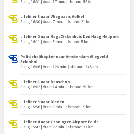
8 aug 16:31 | duur: 17 min. | afstand: 56 km
Lifeliner 3 naar Vliegbasis Volkel
8 aug 16:30 | duur: 7 min. | afstand: 21 km
Lifeliner 2 naar HagaZiekenhuis Den Haag Heliport
8 aug 16:11 | duur: 5 min. | afstand: 5 km
Politiehelikopter naar Amsterdam Vliegveld
Schiphol
8 aug 16:06 | duur: 120 min. | afstand: 346 km
Lifeliner 1 naar Benschop
8 aug 16:02 | duur: 14 min. | afstand: 50 km
Lifeliner 3 naar Dieden
8 aug 15:56 | duur: 7 min. | afstand: 19 km
Lifeliner 4 naar Groningen Airport Eelde
8 aug 15:47 | duur: 22 min. | afstand: 77 km