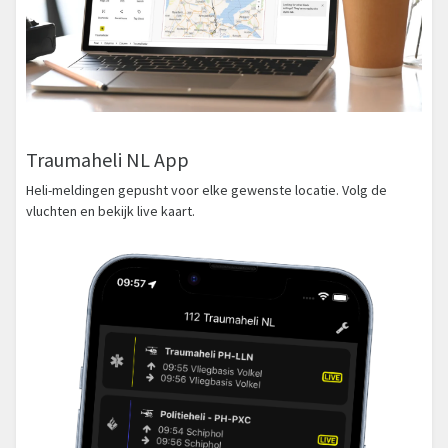
Traumaheli NL App
Heli-meldingen gepusht voor elke gewenste locatie. Volg de
vluchten en bekijk live kaart.