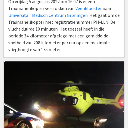
Op vrijdag 5 augustus 2022 om 16:07 is er een
Traumahelikopter vertrokken van
Veenklooster
naar
Universitair Medisch Centrum Groningen
. Het gaat om de
Traumahelikopter met registratienummer PH-LLN. De
vlucht duurde 10 minuten. Het toestel heeft in die
periode 34 kilometer afgelegd met een gemiddelde
snelheid van 208 kilometer per uur op een maximale
vlieghoogte van 175 meter.