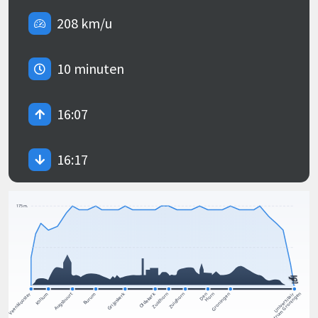
208 km/u
10 minuten
16:07
16:17