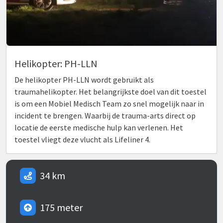
Helikopter: PH-LLN
De helikopter PH-LLN wordt gebruikt als
traumahelikopter. Het belangrijkste doel van dit toestel
is om een Mobiel Medisch Team zo snel mogelijk naar in
incident te brengen. Waarbij de trauma-arts direct op
locatie de eerste medische hulp kan verlenen. Het
toestel vliegt deze vlucht als Lifeliner 4.
34 km
175 meter