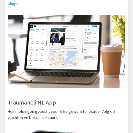
plugin
!
Traumaheli NL App
Heli-meldingen gepusht voor elke gewenste locatie. Volg de
vluchten en bekijk live kaart.