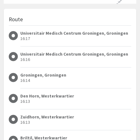
Route
Universitair Medisch Centrum Groningen, Groningen
16:17
Universitair Medisch Centrum Groningen, Groningen
16:16
Groningen, Groningen
16:14
Den Horn, Westerkwartier
16:13
Zuidhorn, Westerkwartier
16:13
Briltil, Westerkwartier