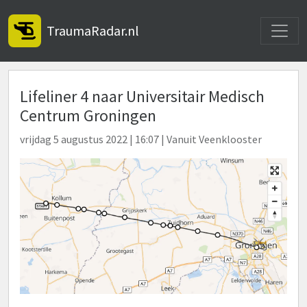
Toggle
TraumaRadar.nl
Lifeliner 4 naar Universitair Medisch
Centrum Groningen
vrijdag 5 augustus 2022 | 16:07 | Vanuit Veenklooster